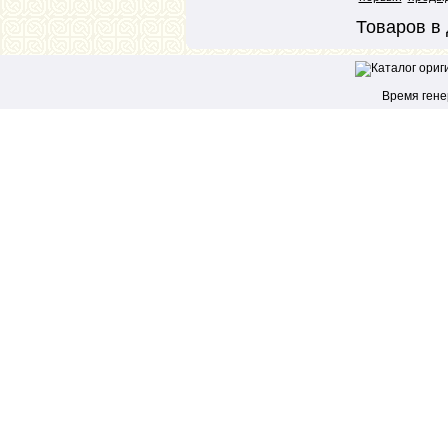
Товаров в 
Время генер