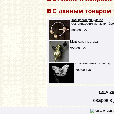
С данным товаром 
Кольцевая фибула по
скандинавским мотивам - бр
800,00 руб.
Мышка из пьютера
350,00 руб.
Совиный полет - пьютер
700,00 руб.
следу
Товаров в 