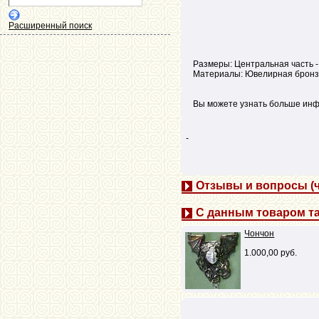
Расширенный поиск
Размеры: Центральная часть -
Материалы: Ювелирная бронз
Вы можете узнать больше инф
-
Отзывы и вопросы (ч
С данным товаром та
Чончон
1.000,00 руб.