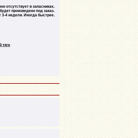
но отсутствует в запасниках.
 будет произведено под заказ.
 3-4 недели. Иногда быстрее.
й тяге