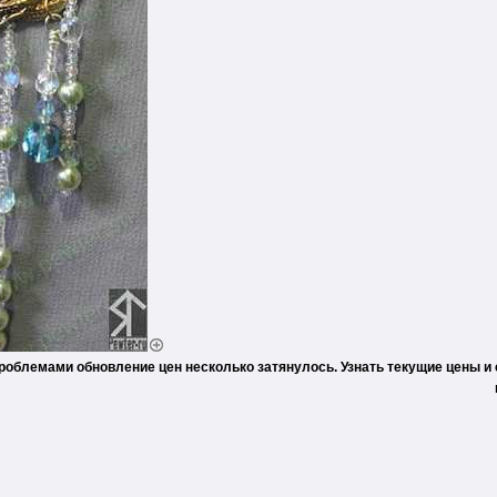
проблемами обновление цен несколько затянулось. Узнать текущие цены и